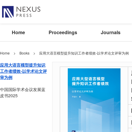
Home
Proceedings
Journals
Home
>
Books
>
应用大语言模型提升知识工作者绩效-以学术论文评审为例
应用大语言模型提升知识
工作者绩效-以学术论文评
审为例
中国国际学术会议发展蓝
皮书2025