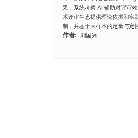
果，系统考察 AI 辅助对评
术评审生态提供理论依据和实践
制，并基于大样本的定量与定
作者:
刘国兴